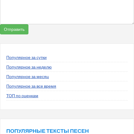
Популярное за сутки
Популярное за неделю
Популярное за месяц
Популярное за все время
ТОП по оценкам
ПОПУЛЯРНЫЕ ТЕКСТЫ ПЕСЕН