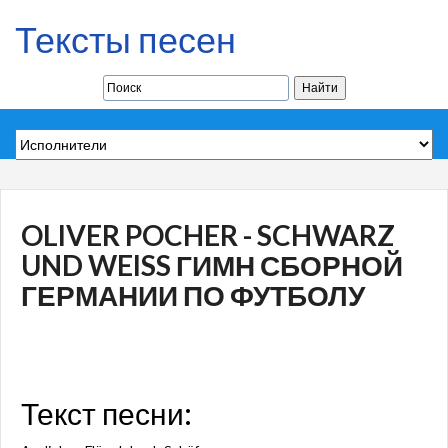
Тексты песен
OLIVER POCHER - SCHWARZ
UND WEISS ГИМН СБОРНОЙ
ГЕРМАНИИ ПО ФУТБОЛУ
Текст песни: