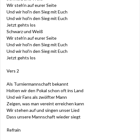
Wir steh'n auf eurer Seite
Und wir hol'n den Sieg mit Euch
Und wir hol'n den Sieg mit Euch
Jetzt gehts los
Schwarz und Weiß
Wir steh'n auf eurer Seite
Und wir hol'n den Sieg mit Euch
Und wir hol'n den Sieg mit Euch
Jetzt gehts los
Vers 2
Als Turniermannschaft bekannt
Holten wir den Pokal schon oft ins Land
Und wir Fans als zwölfter Mann
Zeigen, was man vereint erreichen kann
Wir stehen auf und singen unser Lied
Dass unsere Mannschaft wieder siegt
Refrain