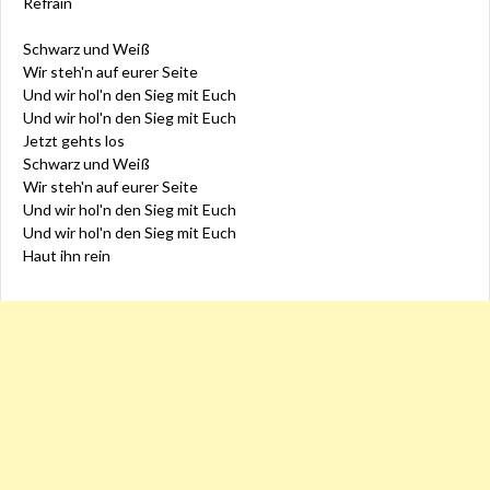
Refrain
Schwarz und Weiß
Wir steh'n auf eurer Seite
Und wir hol'n den Sieg mit Euch
Und wir hol'n den Sieg mit Euch
Jetzt gehts los
Schwarz und Weiß
Wir steh'n auf eurer Seite
Und wir hol'n den Sieg mit Euch
Und wir hol'n den Sieg mit Euch
Haut ihn rein