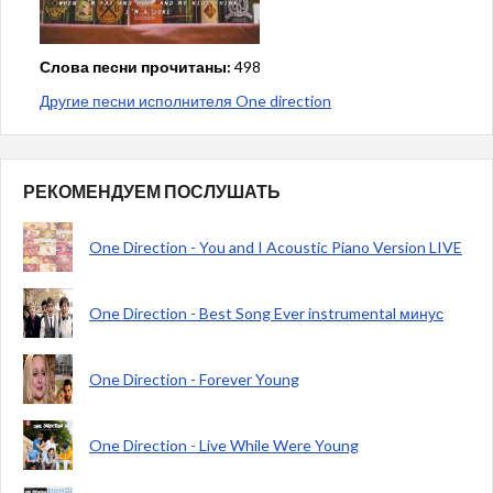
Слова песни прочитаны:
498
Другие песни исполнителя One direction
РЕКОМЕНДУЕМ ПОСЛУШАТЬ
One Direction - You and I Acoustic Piano Version LIVE
One Direction - Best Song Ever instrumental минус
One Direction - Forever Young
One Direction - Live While Were Young