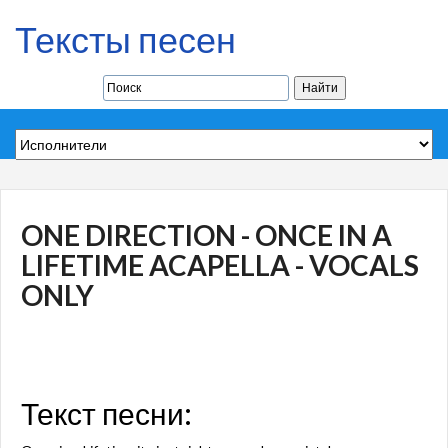
Тексты песен
ONE DIRECTION - ONCE IN A
LIFETIME ACAPELLA - VOCALS
ONLY
Текст песни: