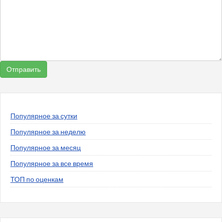
Популярное за сутки
Популярное за неделю
Популярное за месяц
Популярное за все время
ТОП по оценкам