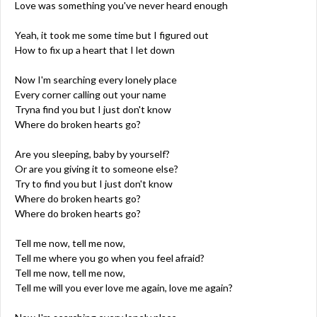
Love was something you've never heard enough
Yeah, it took me some time but I figured out
How to fix up a heart that I let down
Now I'm searching every lonely place
Every corner calling out your name
Tryna find you but I just don't know
Where do broken hearts go?
Are you sleeping, baby by yourself?
Or are you giving it to someone else?
Try to find you but I just don't know
Where do broken hearts go?
Where do broken hearts go?
Tell me now, tell me now,
Tell me where you go when you feel afraid?
Tell me now, tell me now,
Tell me will you ever love me again, love me again?