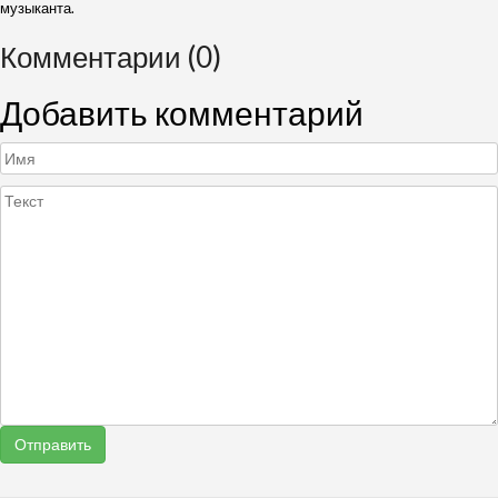
музыканта.
Комментарии (0)
Добавить комментарий