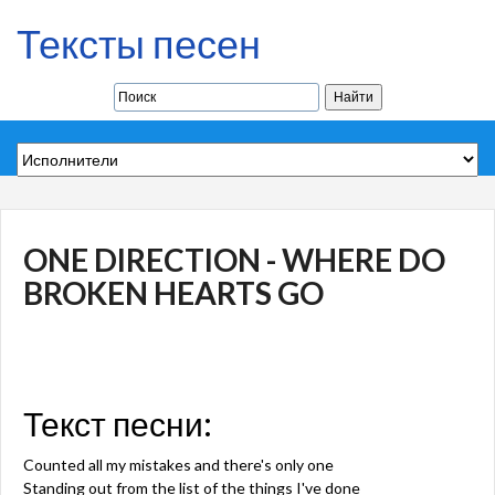
Тексты песен
ONE DIRECTION - WHERE DO
BROKEN HEARTS GO
Текст песни:
Counted all my mistakes and there's only one
Standing out from the list of the things I've done