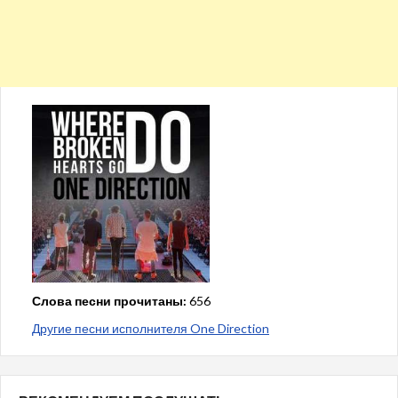
Слова песни прочитаны:
656
Другие песни исполнителя One Direction