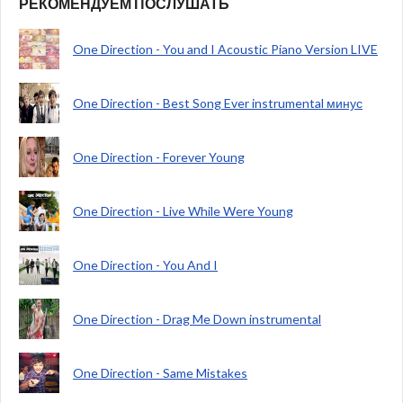
РЕКОМЕНДУЕМ ПОСЛУШАТЬ
One Direction - You and I Acoustic Piano Version LIVE
One Direction - Best Song Ever instrumental минус
One Direction - Forever Young
One Direction - Live While Were Young
One Direction - You And I
One Direction - Drag Me Down instrumental
One Direction - Same Mistakes