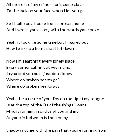
All the rest of my crimes don't come close
To the look on your face when I let you go
So I built you a house from a broken home
And I wrote you a song with the words you spoke
Yeah, it took me some time but I figured out
How to fix up a heart that I let down
Now I'm searching every lonely place
Every corner calling out your name
Tryna find you but I just don't know
Where do broken hearts go?
Where do broken hearts go?
Yeah, the a taste of your lips on the tip of my tongue
Is at the top of the list of the things I want
Mind is running in circles of you and me
Anyone in between is the enemy
Shadows come with the pain that you're running from