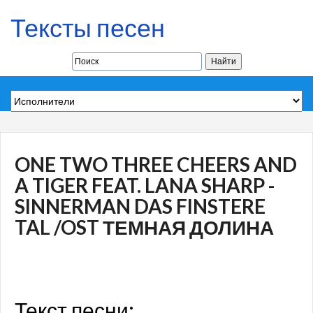
Тексты песен
ONE TWO THREE CHEERS AND
A TIGER FEAT. LANA SHARP -
SINNERMAN DAS FINSTERE
TAL /OST ТЕМНАЯ ДОЛИНА
Текст песни: