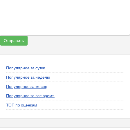
Популярное за сутки
Популярное за неделю
Популярное за месяц
Популярное за все время
ТОП по оценкам