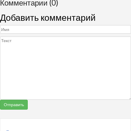
Комментарии (0)
Добавить комментарий