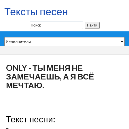
Тексты песен
ONLY - ТЫ МЕНЯ НЕ
ЗАМЕЧАЕШЬ, А Я ВСЁ
МЕЧТАЮ.
Текст песни: