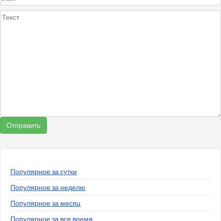
Популярное за сутки
Популярное за неделю
Популярное за месяц
Популярное за все время