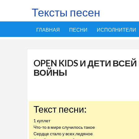
Тексты песен
ГЛАВНАЯ
ПЕСНИ
ИСПОЛНИТЕЛИ
OPEN KIDS И ДЕТИ ВСЕЙ
ВОЙНЫ
Текст песни:
1 куплет
Что-то в мире случилось такое
Сердце стало у всех ледяное