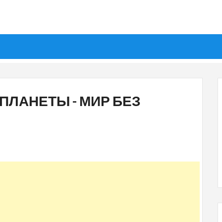
 ПЛАНЕТЫ - МИР БЕЗ