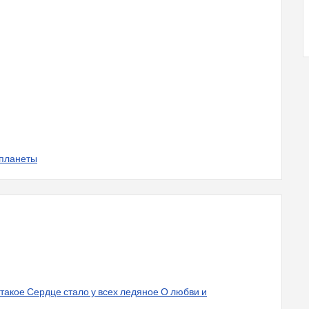
 планеты
 такое Сердце стало у всех ледяное О любви и