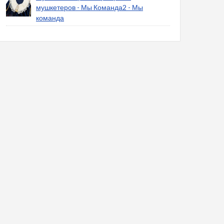
мушкетеров - Мы Команда2 - Мы
команда