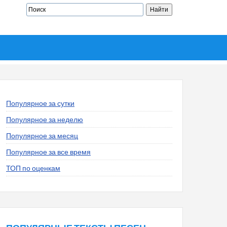
Популярное за сутки
Популярное за неделю
Популярное за месяц
Популярное за все время
ТОП по оценкам