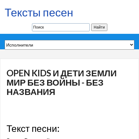
Тексты песен
OPEN KIDS И ДЕТИ ЗЕМЛИ
МИР БЕЗ ВОЙНЫ - БЕЗ
НАЗВАНИЯ
Текст песни: