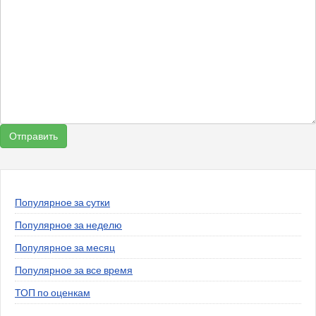
Популярное за сутки
Популярное за неделю
Популярное за месяц
Популярное за все время
ТОП по оценкам