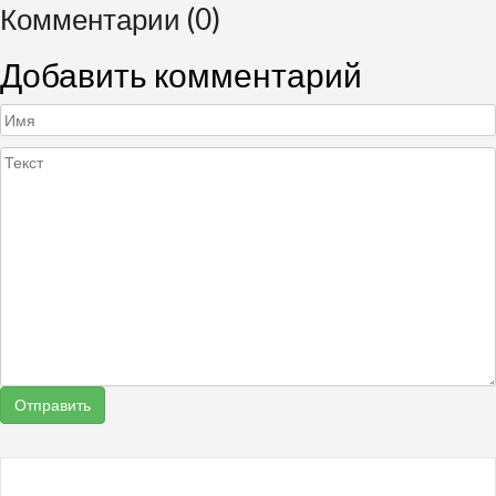
Комментарии (0)
Добавить комментарий