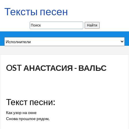
Тексты песен
OST АНАСТАСИЯ - ВАЛЬС
Текст песни:
Как узор на окне
Снова прошлое рядом,