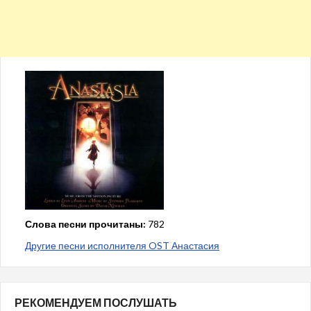
Слова песни прочитаны:
782
Другие песни исполнителя OST Анастасия
РЕКОМЕНДУЕМ ПОСЛУШАТЬ