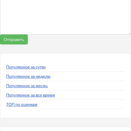
Популярное за сутки
Популярное за неделю
Популярное за месяц
Популярное за все время
ТОП по оценкам