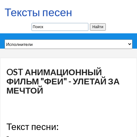
Тексты песен
OST АНИМАЦИОННЫЙ
ФИЛЬМ "ФЕИ" - УЛЕТАЙ ЗА
МЕЧТОЙ
Текст песни: