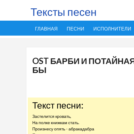
Тексты песен
ГЛАВНАЯ
ПЕСНИ
ИСПОЛНИТЕЛИ
OST БАРБИ И ПОТАЙНАЯ
БЫ
Текст песни:
Застелится кровать,
На полке книжкам стать.
Произнесу опять - абракадабра