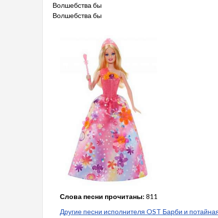
Волшебства бы
Волшебства бы
Слова песни прочитаны:
811
Другие песни исполнителя OST Барби и потайна