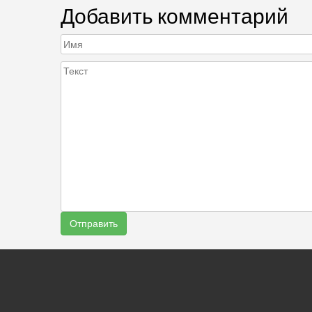
Добавить комментарий