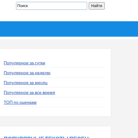
Популярное за сутки
Популярное за неделю
Популярное за месяц
Популярное за все время
ТОП по оценкам