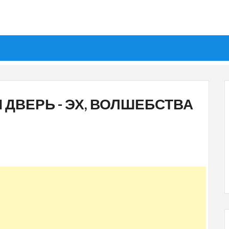
 ДВЕРЬ - ЭХ, ВОЛШЕБСТВА