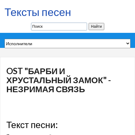
Тексты песен
OST "БАРБИ И
ХРУСТАЛЬНЫЙ ЗАМОК" -
НЕЗРИМАЯ СВЯЗЬ
Текст песни: