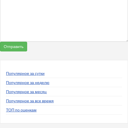
Популярное за сутки
Популярное за неделю
Популярное за месяц
Популярное за все время
ТОП по оценкам