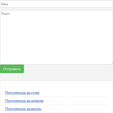
Популярное за сутки
Популярное за неделю
Популярное за месяц