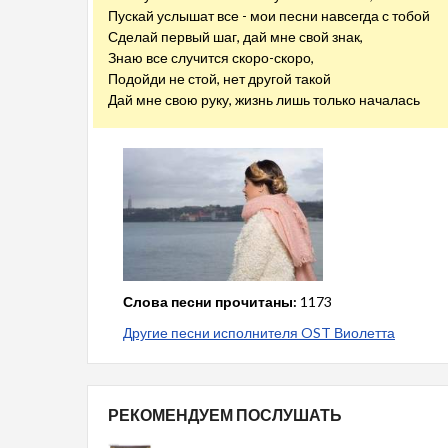
Пускай услышат все - мои песни навсегда с тобой
Сделай первый шаг, дай мне свой знак,
Знаю все случится скоро-скоро,
Подойди не стой, нет другой такой
Дай мне свою руку, жизнь лишь только началась
Слова песни прочитаны:
1173
Другие песни исполнителя OST Виолетта
РЕКОМЕНДУЕМ ПОСЛУШАТЬ