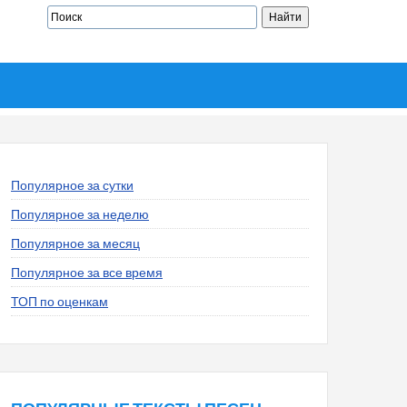
Популярное за сутки
Популярное за неделю
Популярное за месяц
Популярное за все время
ТОП по оценкам