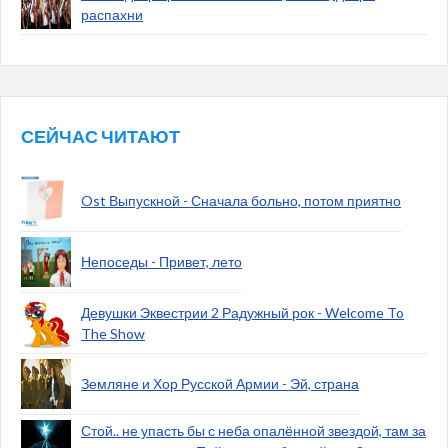
распахни
СЕЙЧАС ЧИТАЮТ
Ost Выпускной - Сначала больно, потом приятно
Непоседы - Привет, лето
Девушки Эквестрии 2 Радужный рок - Welcome To
The Show
Земляне и Хор Русской Армии - Эй, страна
Стой.. не упасть бы с неба опалённой звездой, там за