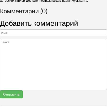
авторских стихов. Достаточно лишь нажать на имя музыканта.
Комментарии (0)
Добавить комментарий