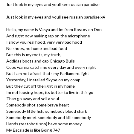
Just look in my eyes and youll see russian paradise
Just look in my eyes and youll see russian paradise x4
Hello, my name is Vasya and Im from Rostov on Don
And right now making rap on the microphone
I show you real hood, very very bad hood
No shoes, no home and bad food
But this is my roots, my truth,
Addidas boots and cap Chicago Bulls
Cops wanna catch me every day and every night
But I am not afraid, thats my Parliament light
Yesterday, I installed Skype on my comp
But they cut off the light in my home
Im not loosing hope, its better to live in this go
Than go away and sell a soul
Somebody shot some brave heart
Somebody little fish, somebody blood shark
Somebody meet somebody and kill somebody
Hands (zestoboti sno) have some money
My Escalade is like Boing 747