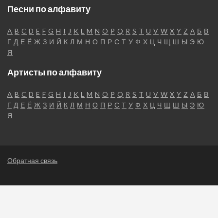
Песни по алфавиту
A
B
C
D
E
F
G
H
I
J
K
L
M
N
O
P
Q
R
S
T
U
V
W
X
Y
Z
А
Б
В
Г
Д
Е
Ё
Ж
З
И
Й
К
Л
М
Н
О
П
Р
С
Т
У
Ф
Х
Ц
Ч
Щ
Ш
Ы
Э
Ю
Я
Артисты по алфавиту
A
B
C
D
E
F
G
H
I
J
K
L
M
N
O
P
Q
R
S
T
U
V
W
X
Y
Z
А
Б
В
Г
Д
Е
Ё
Ж
З
И
Й
К
Л
М
Н
О
П
Р
С
Т
У
Ф
Х
Ц
Ч
Щ
Ш
Ы
Э
Ю
Я
Обратная связь