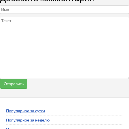
Популярное за сутки
Популярное за неделю