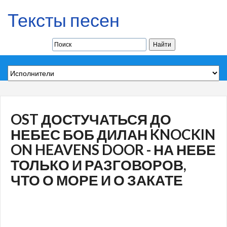
Тексты песен
OST ДОСТУЧАТЬСЯ ДО
НЕБЕС БОБ ДИЛАН KNOCKIN
ON HEAVENS DOOR - НА НЕБЕ
ТОЛЬКО И РАЗГОВОРОВ,
ЧТО О МОРЕ И О ЗАКАТЕ