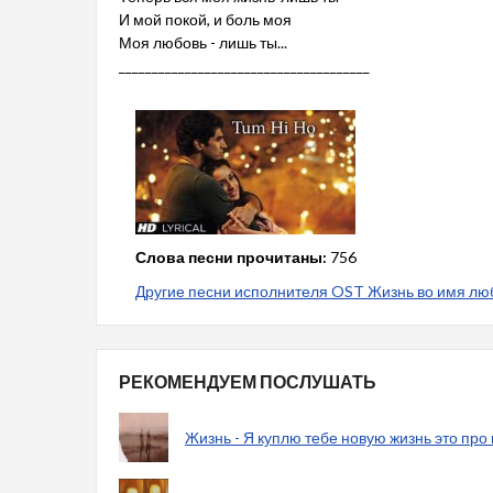
И мой покой, и боль моя
Моя любовь - лишь ты...
______________________________________
Слова песни прочитаны:
756
Другие песни исполнителя OST Жизнь во имя любви
РЕКОМЕНДУЕМ ПОСЛУШАТЬ
Жизнь - Я куплю тебе новую жизнь это про