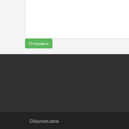
Обратная связь