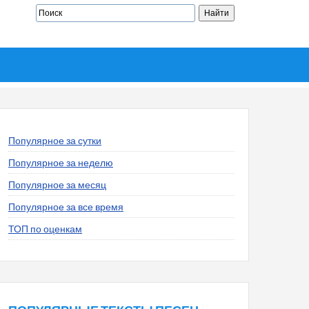
Популярное за сутки
Популярное за неделю
Популярное за месяц
Популярное за все время
ТОП по оценкам