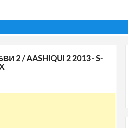
 2 / AASHIQUI 2 2013 - S-
IX