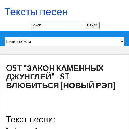
Тексты песен
OST "ЗАКОН КАМЕННЫХ
ДЖУНГЛЕЙ" - ST -
ВЛЮБИТЬСЯ [НОВЫЙ РЭП]
Текст песни: