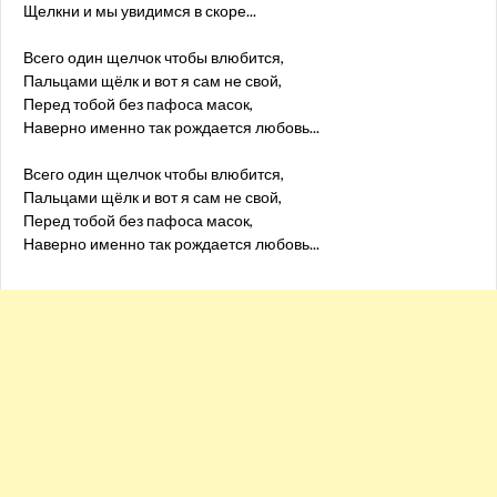
Щелкни и мы увидимся в скоре...
Всего один щелчок чтобы влюбится,
Пальцами щёлк и вот я сам не свой,
Перед тобой без пафоса масок,
Наверно именно так рождается любовь...
Всего один щелчок чтобы влюбится,
Пальцами щёлк и вот я сам не свой,
Перед тобой без пафоса масок,
Наверно именно так рождается любовь...