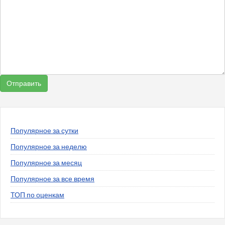
Популярное за сутки
Популярное за неделю
Популярное за месяц
Популярное за все время
ТОП по оценкам