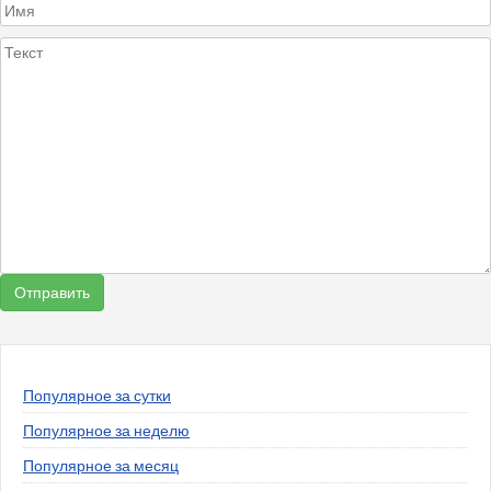
Популярное за сутки
Популярное за неделю
Популярное за месяц