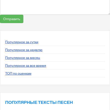
Популярное за сутки
Популярное за неделю
Популярное за месяц
Популярное за все время
ТОП по оценкам
ПОПУЛЯРНЫЕ ТЕКСТЫ ПЕСЕН