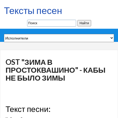
Тексты песен
OST "ЗИМА В
ПРОСТОКВАШИНО" - КАБЫ
НЕ БЫЛО ЗИМЫ
Текст песни: