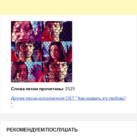
Слова песни прочитаны:
2525
Другие песни исполнителя OST " Как назвать эту любовь?
"
РЕКОМЕНДУЕМ ПОСЛУШАТЬ