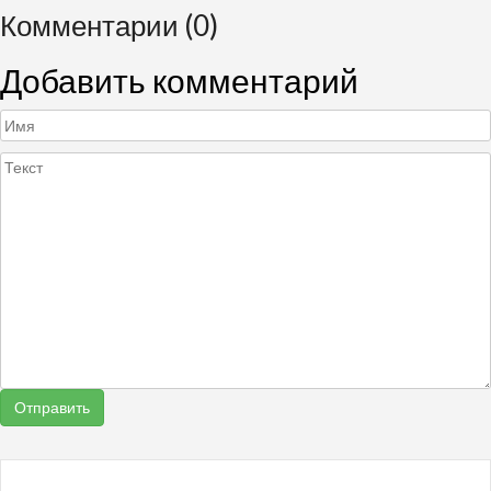
Комментарии (0)
Добавить комментарий