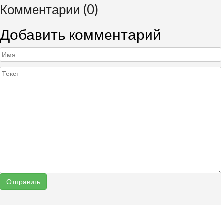
Комментарии (0)
Добавить комментарий