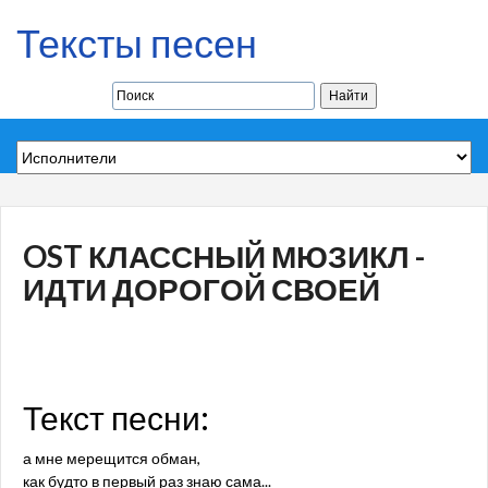
Тексты песен
OST КЛАССНЫЙ МЮЗИКЛ -
ИДТИ ДОРОГОЙ СВОЕЙ
Текст песни:
а мне мерещится обман,
как будто в первый раз знаю сама...