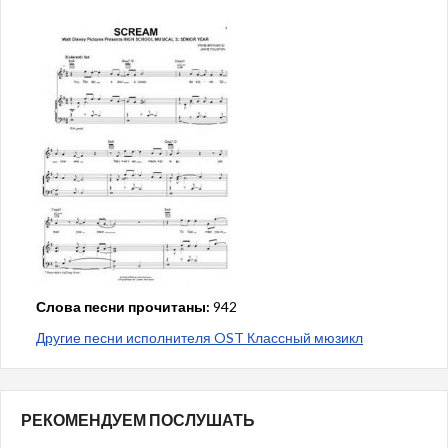
Слова песни прочитаны:
942
Другие песни исполнителя OST Классный мюзикл
РЕКОМЕНДУЕМ ПОСЛУШАТЬ