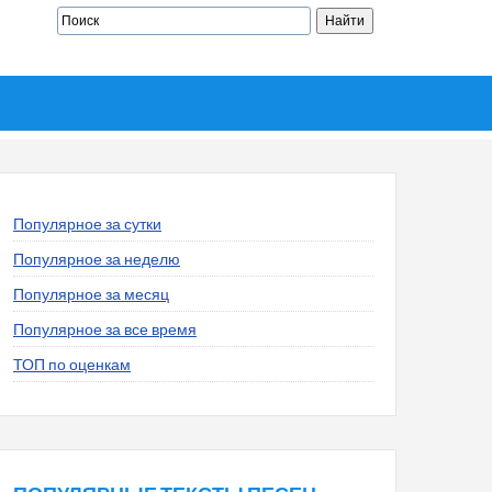
Популярное за сутки
Популярное за неделю
Популярное за месяц
Популярное за все время
ТОП по оценкам