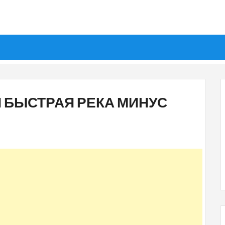
Я БЫСТРАЯ РЕКА МИНУС