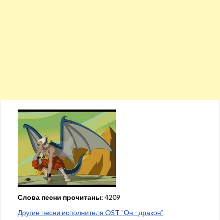
Слова песни прочитаны:
4209
Другие песни исполнителя OST "Он - дракон"