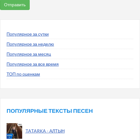
Популярное за сутки
Популярное за неделю
Популярное за месяц
Популярное за все время
ТОП по оценкам
ПОПУЛЯРНЫЕ ТЕКСТЫ ПЕСЕН
TATARKA - АЛТЫН