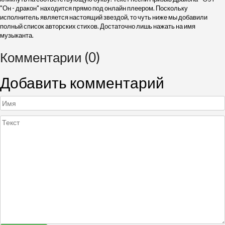
"Он - дракон" находится прямо под онлайн плеером. Поскольку
исполнитель является настоящий звездой, то чуть ниже мы добавили
полный список авторских стихов. Достаточно лишь нажать на имя
музыканта.
Комментарии (0)
Добавить комментарий