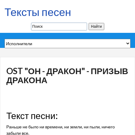
Тексты песен
OST "ОН - ДРАКОН" - ПРИЗЫВ
ДРАКОНА
Текст песни:
Раньше не было ни времени, ни земли, ни пыли, ничего
забыли все.