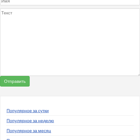
Популярное за сутки
Популярное за неделю
Популярное за месяц