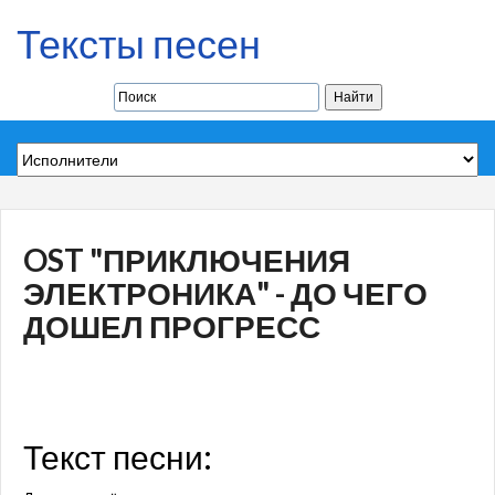
Тексты песен
OST "ПРИКЛЮЧЕНИЯ
ЭЛЕКТРОНИКА" - ДО ЧЕГО
ДОШЕЛ ПРОГРЕСС
Текст песни: