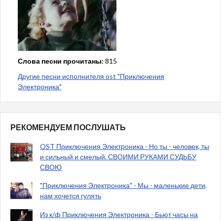
Слова песни прочитаны:
815
Другие песни исполнителя ost "Приключения
Электроника"
РЕКОМЕНДУЕМ ПОСЛУШАТЬ
OST Приключения Электроника - Но ты - человек, ты
и сильный и смелый. СВОИМИ РУКАМИ СУДЬБУ
СВОЮ
"Приключения Электроника" - Мы - маленькие дети,
нам хочется гулять
Из к/ф Приключения Электроника - Бьют часы на