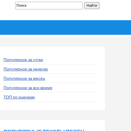
Популярное за сутки
Популярное за неделю
Популярное за месяц
Популярное за все время
ТОП по оценкам