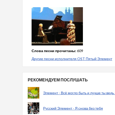
Слова песни прочитаны:
609
Другие песни исполнителя OST Пятый Элемент
РЕКОМЕНДУЕМ ПОСЛУШАТЬ
Элемент - Всё могло быть и лучше ты ведь
Русский Элемент - Я снова без тебя