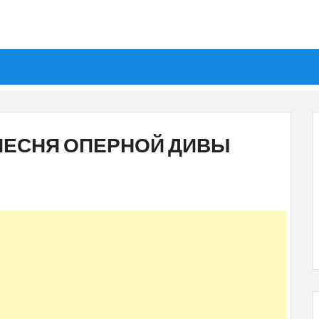
 ПЕСНЯ ОПЕРНОЙ ДИВЫ