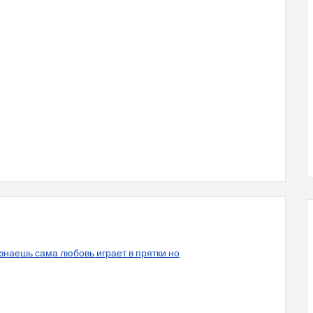
 знаешь сама любовь играет в прятки но