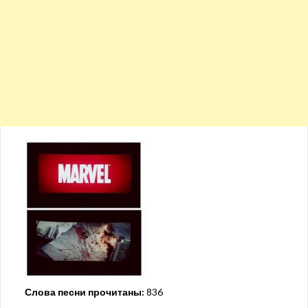
Слова песни прочитаны:
836