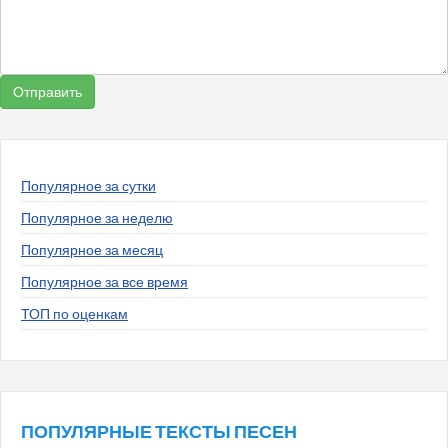
Популярное за сутки
Популярное за неделю
Популярное за месяц
Популярное за все время
ТОП по оценкам
ПОПУЛЯРНЫЕ ТЕКСТЫ ПЕСЕН