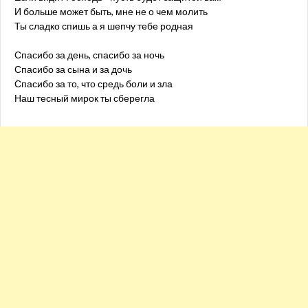
И больше может быть, мне не о чем молить
Ты сладко спишь а я шепчу тебе родная
Спасибо за день, спасибо за ночь
Спасибо за сына и за дочь
Спасибо за то, что средь боли и зла
Наш тесный мирок ты сберегла