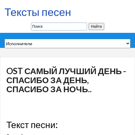
Тексты песен
OST САМЫЙ ЛУЧШИЙ ДЕНЬ -
СПАСИБО ЗА ДЕНЬ,
СПАСИБО ЗА НОЧЬ..
Текст песни: