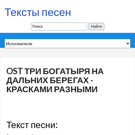
Тексты песен
OST ТРИ БОГАТЫРЯ НА
ДАЛЬНИХ БЕРЕГАХ -
КРАСКАМИ РАЗНЫМИ
Текст песни: