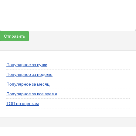
Популярное за сутки
Популярное за неделю
Популярное за месяц
Популярное за все время
ТОП по оценкам