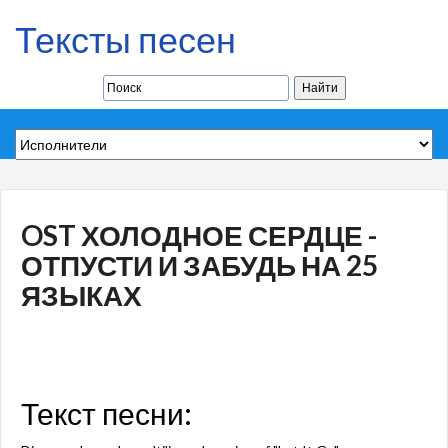
Тексты песен
OST ХОЛОДНОЕ СЕРДЦЕ -
ОТПУСТИ И ЗАБУДЬ НА 25
ЯЗЫКАХ
Текст песни: