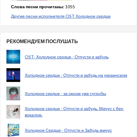
Слова песни прочитаны:
1055
Другие песни исполнителя OST Холодное сердце
РЕКОМЕНДУЕМ ПОСЛУШАТЬ
OST- Холодное сердце - Отпусти и забудь
Холодное сердце - Отпусти и забудь на украинском
Холодное сердце - за окном уже сугробы
Холодное сердце - Отпусти и забудь. Минус с бек-
вокалом.
Холодное Сердце - Отпусти и Забудь минус