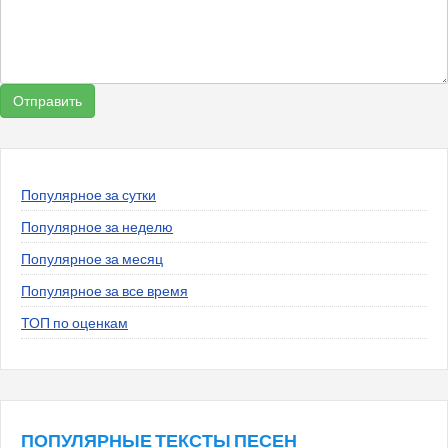
Популярное за сутки
Популярное за неделю
Популярное за месяц
Популярное за все время
ТОП по оценкам
ПОПУЛЯРНЫЕ ТЕКСТЫ ПЕСЕН