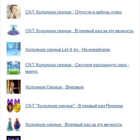
OST Холодное сердце - Отпусти и забудь-плюс
OST Холодное сердце - В первый раз за эту вечность
Холодное сердце Let it go - На корейском
OST Холодное сердце - Сегодня распахнуто окно -
минус
Холодное Сердце - Впервые
OST "Холодное сердце" - В первый раз Реприза
Холодное сердце - Впервый раз за эту вечность