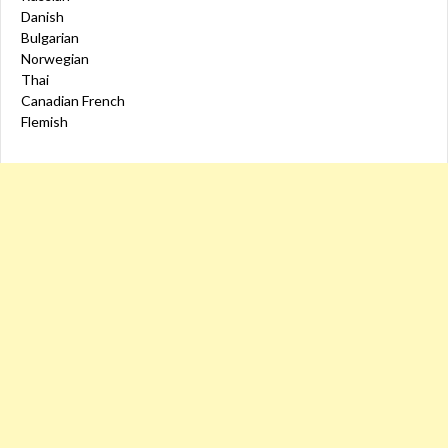
Danish
Bulgarian
Norwegian
Thai
Canadian French
Flemish