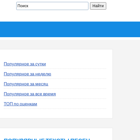
Популярное за сутки
Популярное за неделю
Популярное за месяц
Популярное за все время
ТОП по оценкам