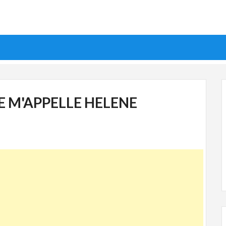
JE M'APPELLE HELENE