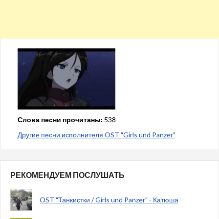
Слова песни прочитаны:
538
Другие песни исполнителя OST "Girls und Panzer"
РЕКОМЕНДУЕМ ПОСЛУШАТЬ
OST "Танкистки / Girls und Panzer" - Катюша