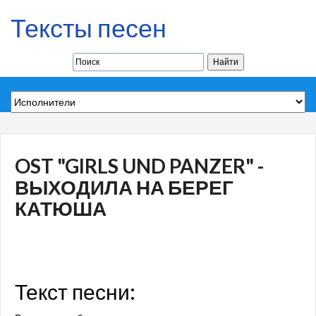
Тексты песен
OST "GIRLS UND PANZER" -
ВЫХОДИЛА НА БЕРЕГ
КАТЮША
Текст песни: