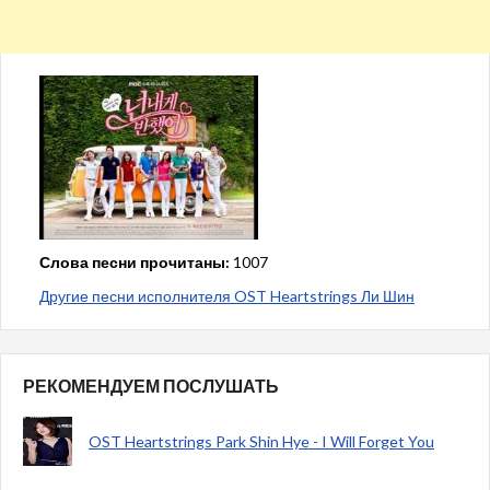
Слова песни прочитаны:
1007
Другие песни исполнителя OST Heartstrings Ли Шин
РЕКОМЕНДУЕМ ПОСЛУШАТЬ
OST Heartstrings Park Shin Hye - I Will Forget You