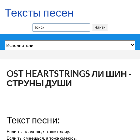
Тексты песен
OST HEARTSTRINGS ЛИ ШИН -
СТРУНЫ ДУШИ
Текст песни:
Если ты плачешь, я тоже плачу.
Если ты смеешься, я тоже смеюсь.