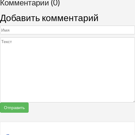
Комментарии (0)
Добавить комментарий