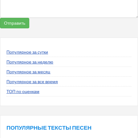
Популярное за сутки
Популярное за неделю
Популярное за месяц
Популярное за все время
ТОП по оценкам
ПОПУЛЯРНЫЕ ТЕКСТЫ ПЕСЕН