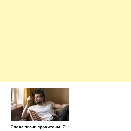
Слова песни прочитаны:
741