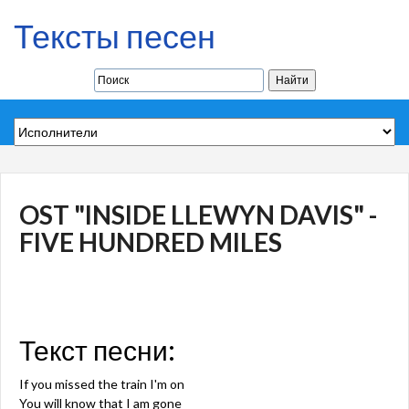
Тексты песен
OST "INSIDE LLEWYN DAVIS" -
FIVE HUNDRED MILES
Текст песни:
If you missed the train I'm on
You will know that I am gone