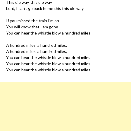
This ole way, this ole way,
Lord, I can't go back home this this ole way
If you missed the train I'm on
You will know that I am gone
You can hear the whistle blow a hundred miles
A hundred miles, a hundred miles,
A hundred miles, a hundred miles,
You can hear the whistle blow a hundred miles
You can hear the whistle blow a hundred miles
You can hear the whistle blow a hundred miles