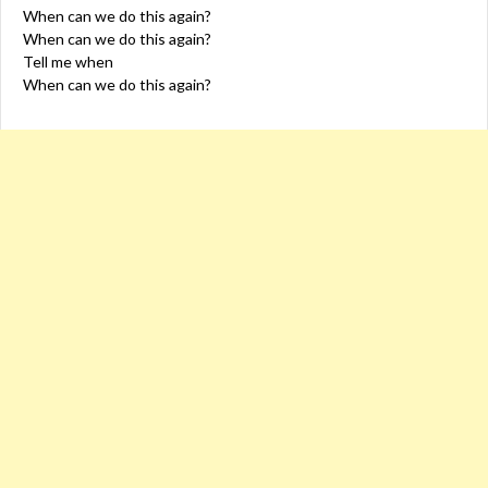
When can we do this again?
When can we do this again?
Tell me when
When can we do this again?