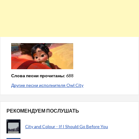
Слова песни прочитаны:
688
Другие песни исполнителя Owl City
РЕКОМЕНДУЕМ ПОСЛУШАТЬ
City and Colour - If I Should Go Before You