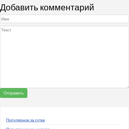
Добавить комментарий
Популярное за сутки