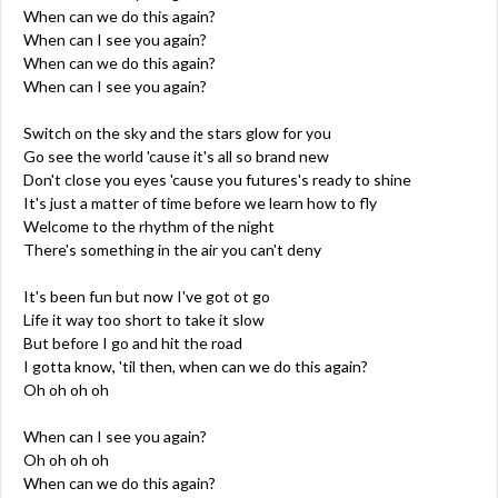
When can we do this again?
When can I see you again?
When can we do this again?
When can I see you again?
Switch on the sky and the stars glow for you
Go see the world 'cause it's all so brand new
Don't close you eyes 'cause you futures's ready to shine
It's just a matter of time before we learn how to fly
Welcome to the rhythm of the night
There's something in the air you can't deny
It's been fun but now I've got ot go
Life it way too short to take it slow
But before I go and hit the road
I gotta know, 'til then, when can we do this again?
Oh oh oh oh
When can I see you again?
Oh oh oh oh
When can we do this again?