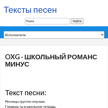
Тексты песен
OXG - ШКОЛЬНЫЙ РОМАНС
МИНУС
Текст песни:
Ресницы грустно опуская,
Глядишь ты в школьную тетрадь.