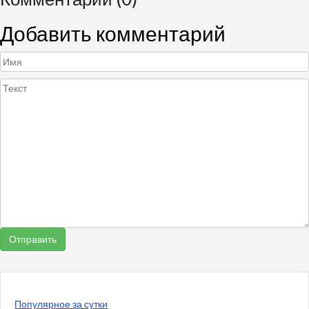
Добавить комментарий
Популярное за сутки