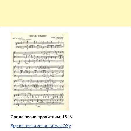
Слова песни прочитаны:
1516
Другие песни исполнителя OXg