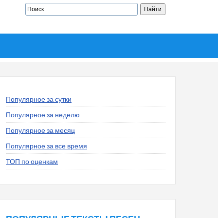
Популярное за сутки
Популярное за неделю
Популярное за месяц
Популярное за все время
ТОП по оценкам