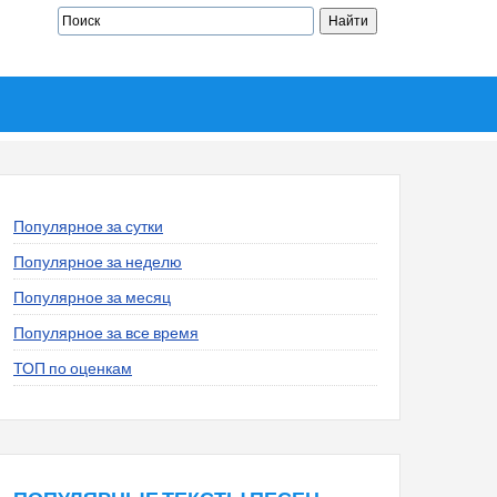
Популярное за сутки
Популярное за неделю
Популярное за месяц
Популярное за все время
ТОП по оценкам