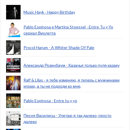
Music Hayk - Happy Birthday
Pablo Espinosa e Martina Stoessel - Entre Tu y Yo
сериал Виолетта
Procol Harum - A Whiter Shade Of Pale
Александр Розенбаум - Казачья только пуля казаку
Ralf & Lilas - я тебе изменяю, я теперь с мужчинами
играю, а ты не подходи ко мне,
Pablo Espinosa - Entre tu y yo
Песня Василисы - Улетаю я так далеко, просто
далеко