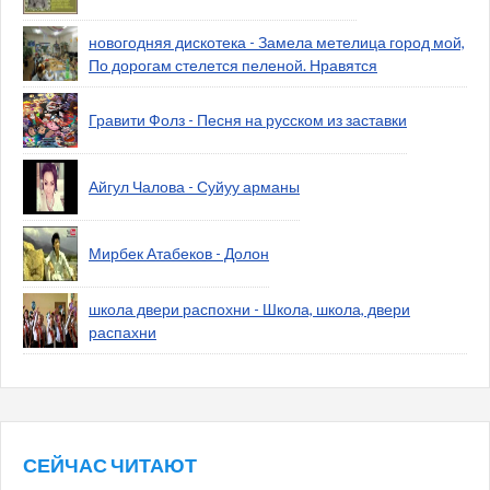
новогодняя дискотека - Замела метелица город мой,
По дорогам стелется пеленой. Нравятся
Гравити Фолз - Песня на русском из заставки
Айгул Чалова - Суйуу арманы
Мирбек Атабеков - Долон
школа двери распохни - Школа, школа, двери
распахни
СЕЙЧАС ЧИТАЮТ