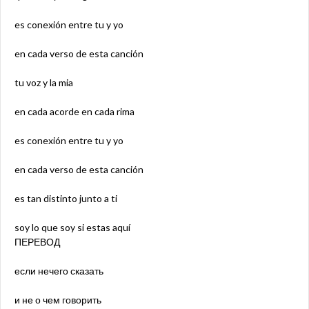
es conexión entre tu y yo
en cada verso de esta canción
tu voz y la mia
en cada acorde en cada rima
es conexión entre tu y yo
en cada verso de esta canción
es tan distinto junto a ti
soy lo que soy si estas aquí
ПЕРЕВОД
если нечего сказать
и не о чем говорить