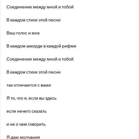
Соединение между мной и тобой
В каждом стихе этой песни
Ваш голос и мое
В каждом аккорде в каждой рифме
Соединение между мной и тобой
В каждом стихе этой песни
так отличается с вами
Я то, что я, если вы здесь
если нечего сказать
и не о чем говорить
Я даю молчания