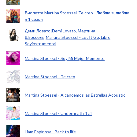
Виолетта Martina Stoessel ,Te creo - Люблю я, люблю
я 1 сезон
Деми Ловато|Demi Lovato, Мартина
Штоссель|Martina Stoessel - Let It Go, Libre
Soyinstrumental
Martina Stoessel - Soy Mi Mejor Momento
Martina Stoessel - Te creo
Martina Stoessel - Alcancemos las Estrellas Acoustic
Martina Stoessel - Underneath it all
Liam Espinosa - Back to life