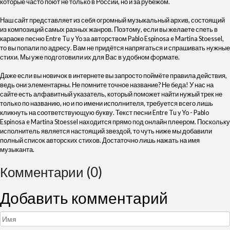
которые часто поют не только в России, но и за рубежом.
Наш сайт представляет из себя огромный музыкальный архив, состоящий
из композиций самых разных жанров. Поэтому, если вы желаете спеть в
караоке песню Entre Tu y Yo за авторством Pablo Espinosa e Martina Stoessel,
то вы попали по адресу. Вам не придётся напрягаться и спрашивать нужные
стихи. Мы уже подготовили их для Вас в удобном формате.
Даже если вы новичок в интернете вы запросто поймёте правила действия,
ведь они элементарны. Не помните точное название? Не беда! У нас на
сайте есть алфавитный указатель, который поможет найти нужый трек не
только по названию, но и по имени исполнителя, требуется всего лишь
кликнуть на соответствующую букву. Текст песни Entre Tu y Yo - Pablo
Espinosa e Martina Stoessel находится прямо под онлайн плеером. Поскольку
исполнитель является настоящий звездой, то чуть ниже мы добавили
полный список авторских стихов. Достаточно лишь нажать на имя
музыканта.
Комментарии (0)
Добавить комментарий