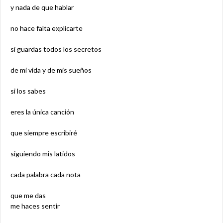
y nada de que hablar
no hace falta explicarte
si guardas todos los secretos
de mi vida y de mis sueños
si los sabes
eres la única canción
que siempre escribiré
siguiendo mis latidos
cada palabra cada nota
que me das
me haces sentir