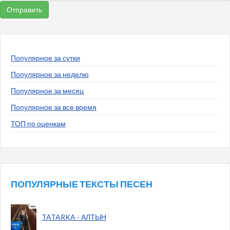
Популярное за сутки
Популярное за неделю
Популярное за месяц
Популярное за все время
ТОП по оценкам
ПОПУЛЯРНЫЕ ТЕКСТЫ ПЕСЕН
TATARKA - АЛТЫН