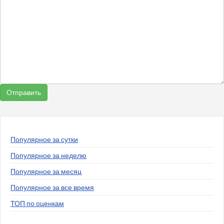
Популярное за сутки
Популярное за неделю
Популярное за месяц
Популярное за все время
ТОП по оценкам