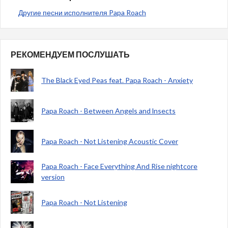
Другие песни исполнителя Papa Roach
РЕКОМЕНДУЕМ ПОСЛУШАТЬ
The Black Eyed Peas feat. Papa Roach - Anxiety
Papa Roach - Between Angels and lnsects
Papa Roach - Not Listening Acoustic Cover
Papa Roach - Face Everything And Rise nightcore
version
Papa Roach - Not Listening