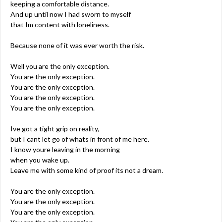
keeping a comfortable distance.
And up until now I had sworn to myself
that Im content with loneliness.
Because none of it was ever worth the risk.
Well you are the only exception.
You are the only exception.
You are the only exception.
You are the only exception.
You are the only exception.
Ive got a tight grip on reality,
but I cant let go of whats in front of me here.
I know youre leaving in the morning
when you wake up.
Leave me with some kind of proof its not a dream.
You are the only exception.
You are the only exception.
You are the only exception.