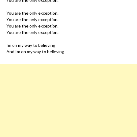
You are the only exception.
You are the only exception.
You are the only exception.
You are the only exception.
You are the only exception.
Im on my way to believing
And Im on my way to believing