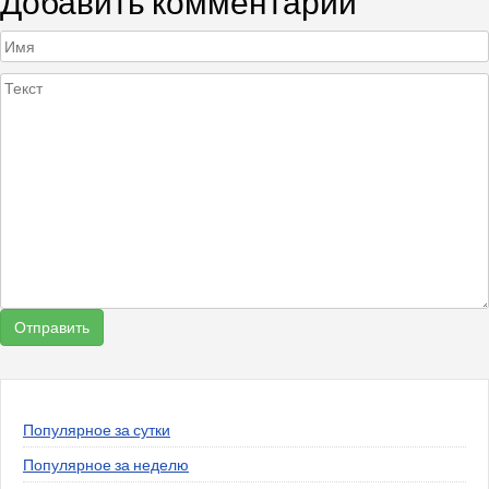
Добавить комментарий
Популярное за сутки
Популярное за неделю