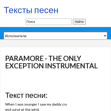
Тексты песен
PARAMORE - THE ONLY
EXCEPTION INSTRUMENTAL
Текст песни:
When I was younger I saw my daddy cry
and curse at the wind.