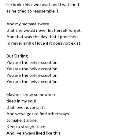
He broke his own heart and I watched
as he tried to reassemble it.
And my momma swore
that she would never let herself forget.
And that was the day that I promised
Id never sing of love if it does not exist.
But Darling,
You are the only exception.
You are the only exception.
You are the only exception.
You are the only exception.
Maybe I know somewhere
deep in my soul
that love never lasts.
And weve got to find other ways
to make it alone.
Keep a straight face.
And Ive always lived like this