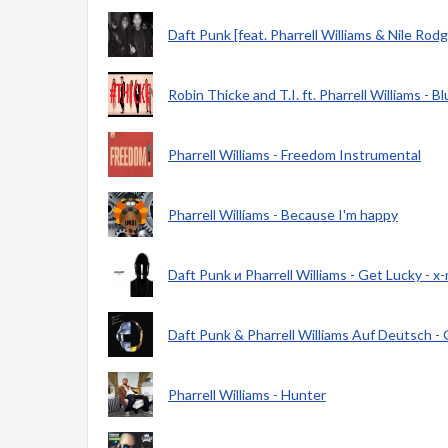
Daft Punk [feat. Pharrell Williams & Nile Rod
Robin Thicke and T.I. ft. Pharrell Williams - B
Pharrell Williams - Freedom Instrumental
Pharrell Williams - Because I'm happy
Daft Punk и Pharrell Williams - Get Lucky - x
Daft Punk & Pharrell Williams Auf Deutsch -
Pharrell Williams - Hunter