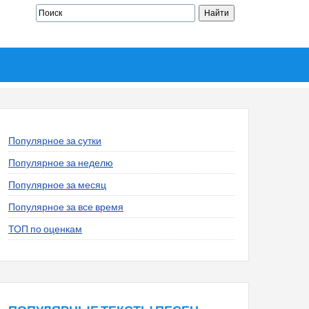
Популярное за сутки
Популярное за неделю
Популярное за месяц
Популярное за все время
ТОП по оценкам