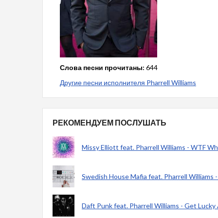
Слова песни прочитаны:
644
Другие песни исполнителя Pharrell Williams
РЕКОМЕНДУЕМ ПОСЛУШАТЬ
Missy Elliott feat. Pharrell Williams - WTF 
Swedish House Mafia feat. Pharrell William
Daft Punk feat. Pharrell Williams - Get Luck