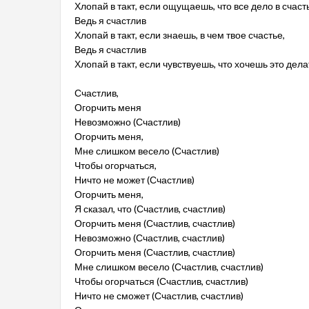
Хлопай в такт, если ощущаешь, что все дело в счаст
Ведь я счастлив
Хлопай в такт, если знаешь, в чем твое счастье,
Ведь я счастлив
Хлопай в такт, если чувствуешь, что хочешь это дела
Счастлив,
Огорчить меня
Невозможно (Счастлив)
Огорчить меня,
Мне слишком весело (Счастлив)
Чтобы огорчаться,
Ничто не может (Счастлив)
Огорчить меня,
Я сказал, что (Счастлив, счастлив)
Огорчить меня (Счастлив, счастлив)
Невозможно (Счастлив, счастлив)
Огорчить меня (Счастлив, счастлив)
Мне слишком весело (Счастлив, счастлив)
Чтобы огорчаться (Счастлив, счастлив)
Ничто не сможет (Счастлив, счастлив)