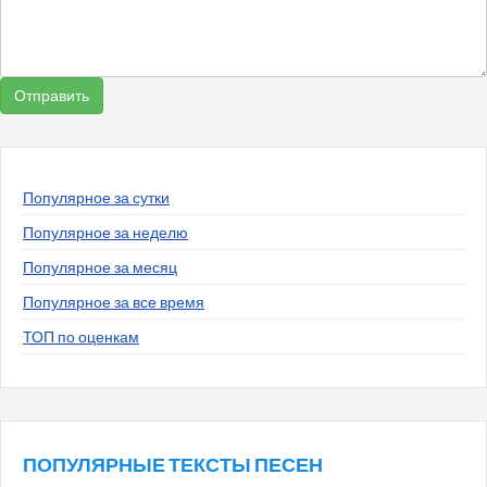
Популярное за сутки
Популярное за неделю
Популярное за месяц
Популярное за все время
ТОП по оценкам
ПОПУЛЯРНЫЕ ТЕКСТЫ ПЕСЕН