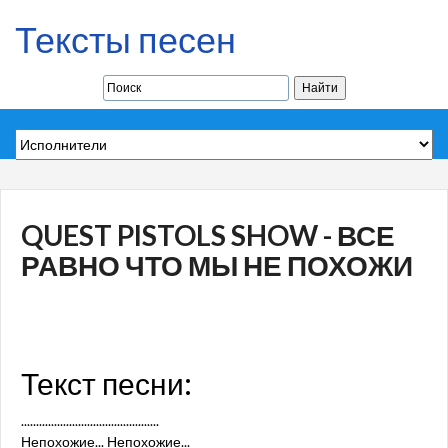
Тексты песен
QUEST PISTOLS SHOW - ВСЕ
РАВНО ЧТО МЫ НЕ ПОХОЖИ
Текст песни:
..............................................
Непохожие... Непохожие...