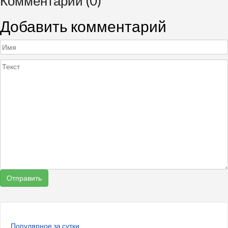
Комментарии (0)
Добавить комментарий
Популярное за сутки