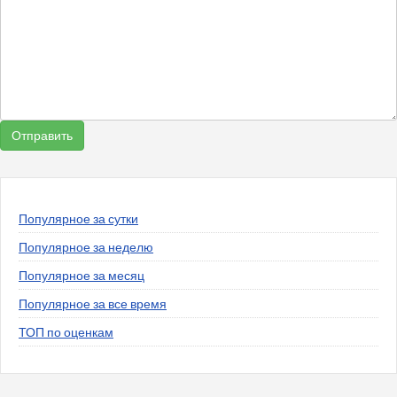
Популярное за сутки
Популярное за неделю
Популярное за месяц
Популярное за все время
ТОП по оценкам