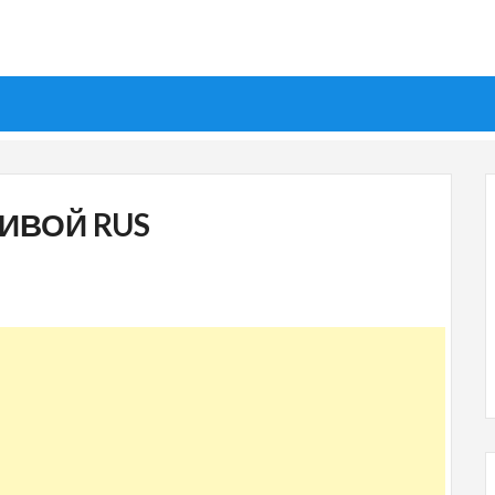
ЖИВОЙ RUS