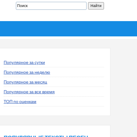
Популярное за сутки
Популярное за неделю
Популярное за месяц
Популярное за все время
ТОП по оценкам