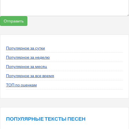
Популярное за сутки
Популярное за неделю
Популярное за месяц
Популярное за все время
ТОП по оценкам
ПОПУЛЯРНЫЕ ТЕКСТЫ ПЕСЕН