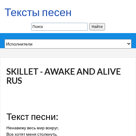
Тексты песен
SKILLET - AWAKE AND ALIVE
RUS
Текст песни:
Ненавижу весь мир вокруг,
Все хотят меня столкнуть.