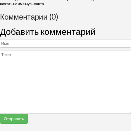
нажать на имя музыканта.
Комментарии (0)
Добавить комментарий