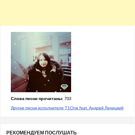
Слова песни прочитаны:
703
Другие песни исполнителя T1One feat. Андрей Леницкий
РЕКОМЕНДУЕМ ПОСЛУШАТЬ