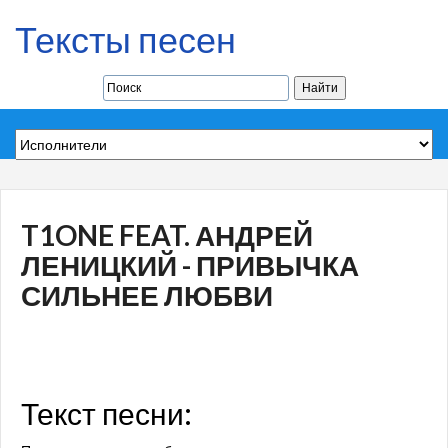
Тексты песен
T1ONE FEAT. АНДРЕЙ
ЛЕНИЦКИЙ - ПРИВЫЧКА
СИЛЬНЕЕ ЛЮБВИ
Текст песни: