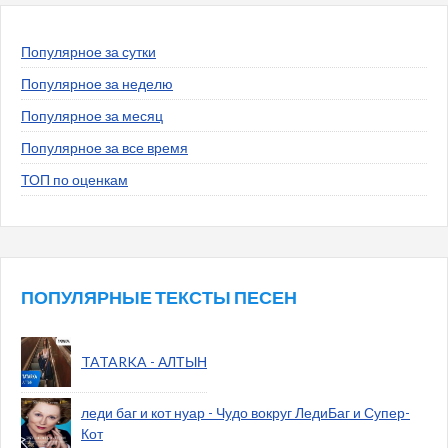
Популярное за сутки
Популярное за неделю
Популярное за месяц
Популярное за все время
ТОП по оценкам
ПОПУЛЯРНЫЕ ТЕКСТЫ ПЕСЕН
TATARKA - АЛТЫН
леди баг и кот нуар - Чудо вокруг ЛедиБаг и Супер-
Кот