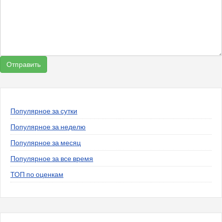
Популярное за сутки
Популярное за неделю
Популярное за месяц
Популярное за все время
ТОП по оценкам