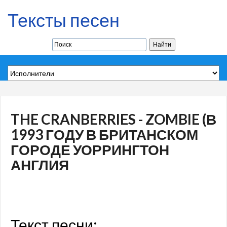
Тексты песен
THE CRANBERRIES - ZOMBIE (В
1993 ГОДУ В БРИТАНСКОМ
ГОРОДЕ УОРРИНГТОН
АНГЛИЯ
Текст песни: