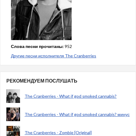
Слова песни прочитаны:
952
Другие песни исполнителя The Cranberries
РЕКОМЕНДУЕМ ПОСЛУШАТЬ
The Cranberries - What if god smoked cannabis?
The Cranberries - What if god smoked cannabis? минус
The Cranberries - Zombie [Original]