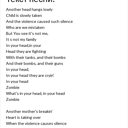
Another head hangs lowly
Child is slowly taken
And the violence caused such silence
Who are we mistaken
But You see it's not me,
It s not my family
In your head,in your
Head they are fighting
With their tanks, and their bombs
And their bombs, and their guns
In your head,
In your head they are cryin'
In your head
Zombie
What's in your head, in your head
Zombie
Another mother's breakin'
Heart is taking over
When the violence causes silence