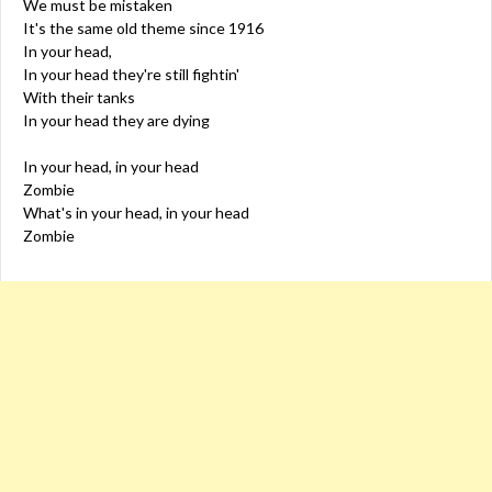
We must be mistaken
It's the same old theme since 1916
In your head,
In your head they're still fightin'
With their tanks
In your head they are dying
In your head, in your head
Zombie
What's in your head, in your head
Zombie