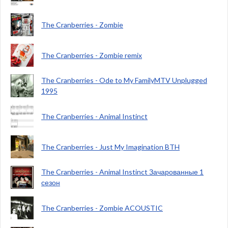
The Cranberries - Zombie
The Cranberries - Zombie remix
The Cranberries - Ode to My FamilyMTV Unplugged
1995
The Cranberries - Animal Instinct
The Cranberries - Just My Imagination BTH
The Cranberries - Animal Instinct Зачарованные 1
сезон
The Cranberries - Zombie ACOUSTIC