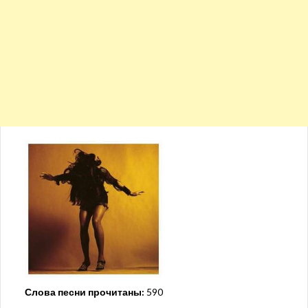
Слова песни прочитаны:
590