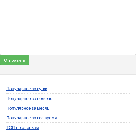
Популярное за сутки
Популярное за неделю
Популярное за месяц
Популярное за все время
ТОП по оценкам